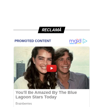
RECLAMĂ