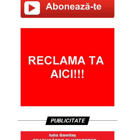
PUBLICITATE