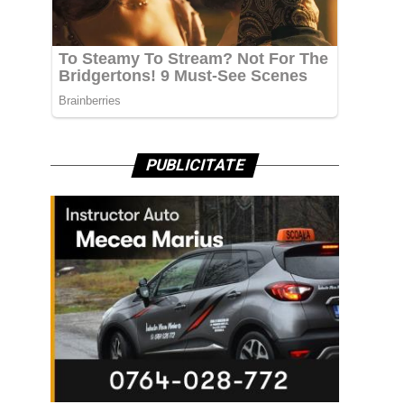
PUBLICITATE