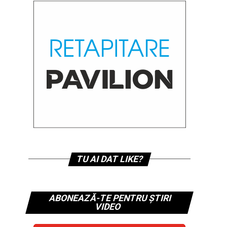
TU AI DAT LIKE?
ABONEAZĂ-TE PENTRU ȘTIRI
VIDEO