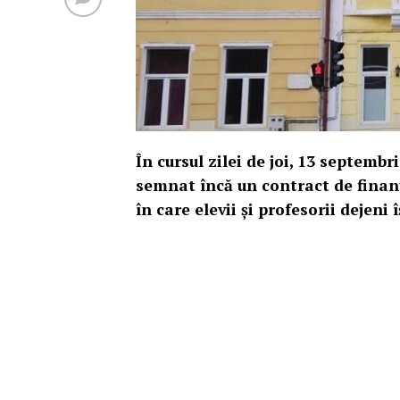
În cursul zilei de joi, 13 septembr
semnat încă un contract de finan
în care elevii și profesorii dejeni 