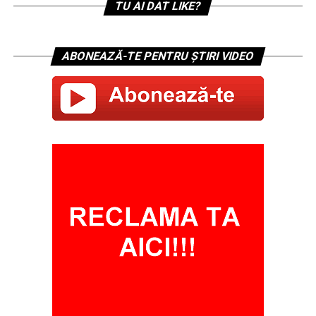
TU AI DAT LIKE?
ABONEAZĂ-TE PENTRU ȘTIRI VIDEO