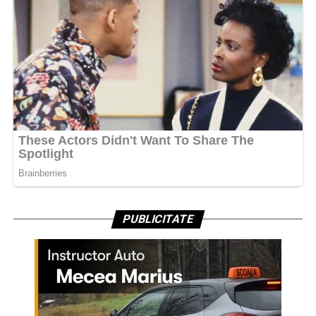
PUBLICITATE