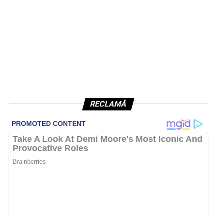
RECLAMĂ