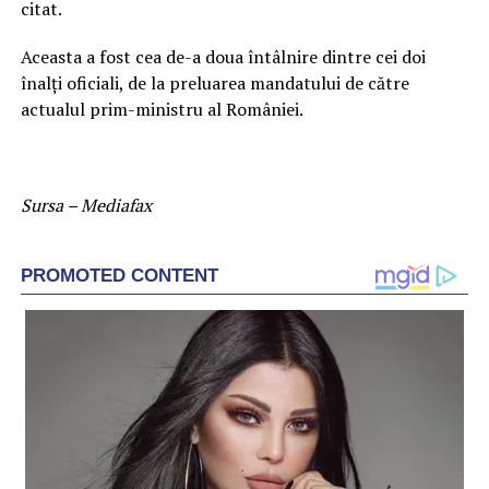
citat.
Aceasta a fost cea de-a doua întâlnire dintre cei doi
înalţi oficiali, de la preluarea mandatului de către
actualul prim-ministru al României.
Sursa – Mediafax