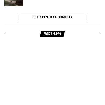
CLICK PENTRU A COMENTA
RECLAMĂ