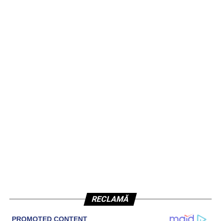
RECLAMĂ