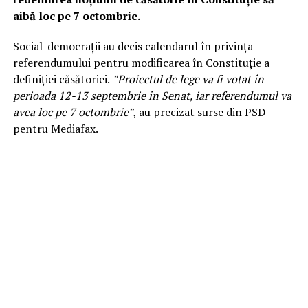
aibă loc pe 7 octombrie.
Social-democraţii au decis calendarul în privinţa
referendumului pentru modificarea în Constituţie a
definiţiei căsătoriei.
”Proiectul de lege va fi votat în
perioada 12-13 septembrie în Senat, iar referendumul va
avea loc pe 7 octombrie”
, au precizat surse din PSD
pentru Mediafax.