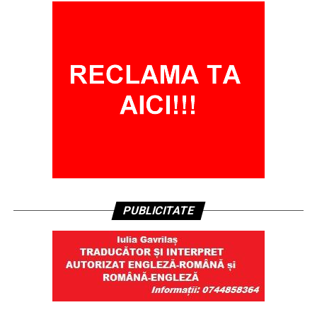
PUBLICITATE