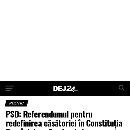
POLITIC
PSD: Referendumul pentru
redefinirea căsătoriei în Constituţia