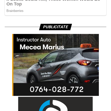
PUBLICITATE