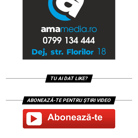
TU AI DAT LIKE?
ABONEAZĂ-TE PENTRU ȘTIRI VIDEO