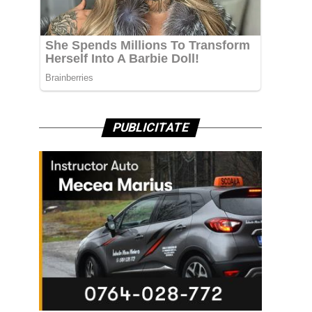
PUBLICITATE