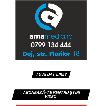
TU AI DAT LIKE?
ABONEAZĂ-TE PENTRU ȘTIRI
VIDEO