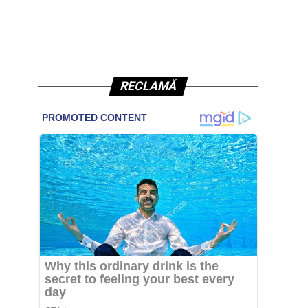
RECLAMĂ