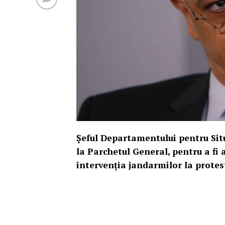
Şeful Departamentului pentru Situ
la Parchetul General, pentru a fi 
intervenţia jandarmilor la protes