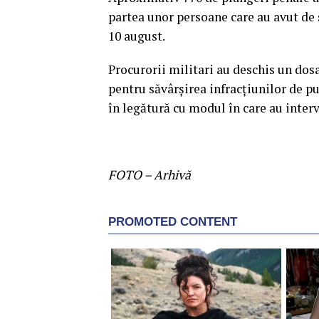
partea unor persoane care au avut de 
10 august.
Procurorii militari au deschis un dos
pentru săvârşirea infracţiunilor de pu
în legătură cu modul în care au interv
FOTO – Arhivă