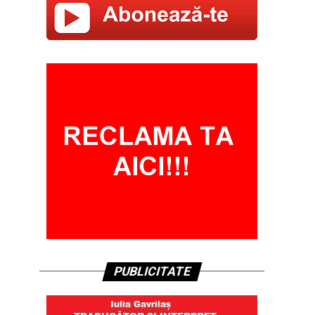
PUBLICITATE