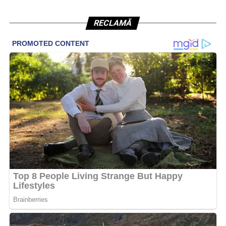
RECLAMĂ