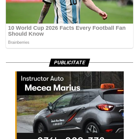
PUBLICITATE