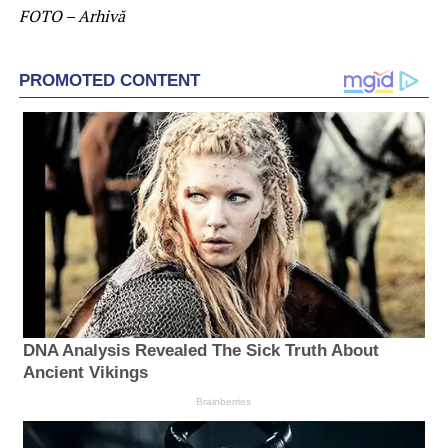
FOTO – Arhivă