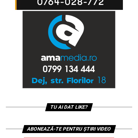
TU AI DAT LIKE?
ABONEAZĂ-TE PENTRU ȘTIRI VIDEO