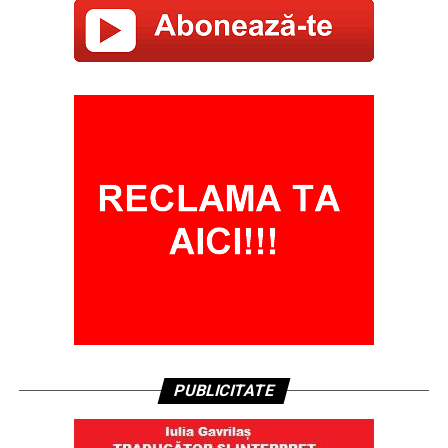
PUBLICITATE