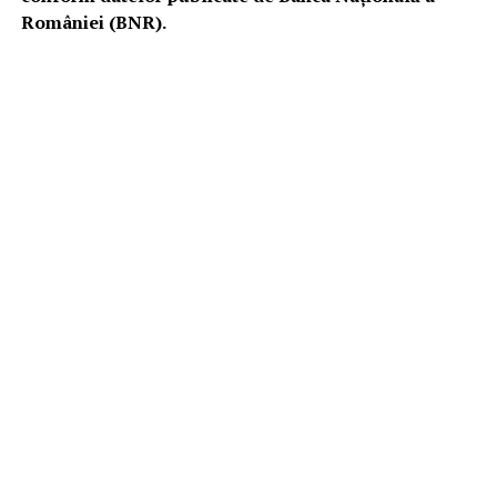
României (BNR).