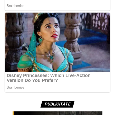
PUBLICITATE