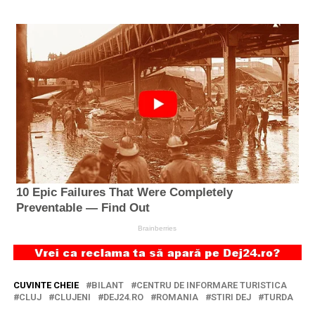
CUVINTE CHEIE
BILANT
CENTRU DE INFORMARE TURISTICA
CLUJ
CLUJENI
DEJ24.RO
ROMANIA
STIRI DEJ
TURDA