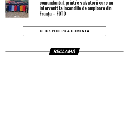
comandantul, printre salvatorii care au
intervenit la incendiile de amploare din
Franța – FOTO
CLICK PENTRU A COMENTA
RECLAMĂ