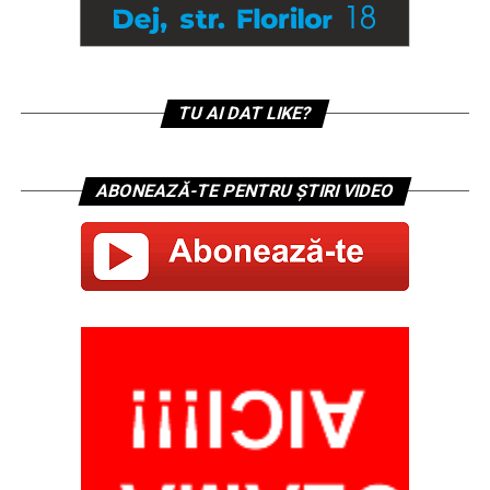
TU AI DAT LIKE?
ABONEAZĂ-TE PENTRU ȘTIRI VIDEO