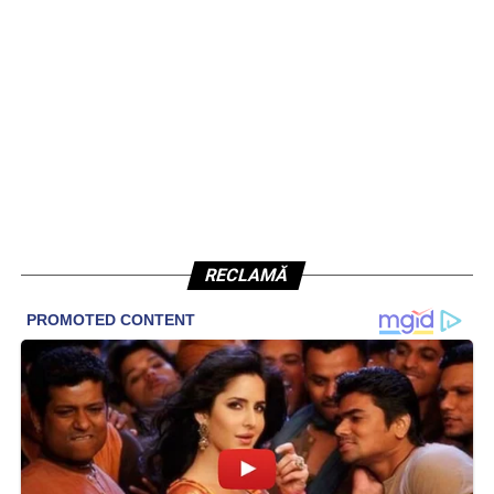
RECLAMĂ