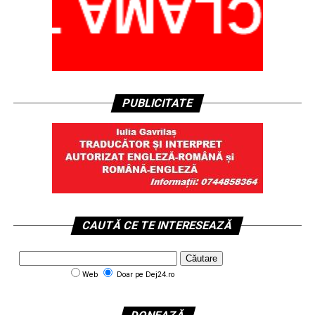
PUBLICITATE
CAUTĂ CE TE INTERESEAZĂ
Web
Doar pe Dej24.ro