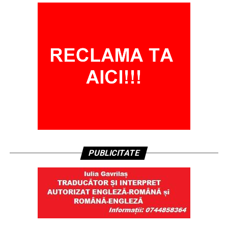
PUBLICITATE