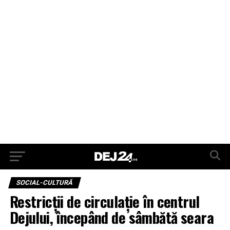
SOCIAL-CULTURĂ
Restricții de circulație în centrul
Dejului, începând de sâmbătă seara