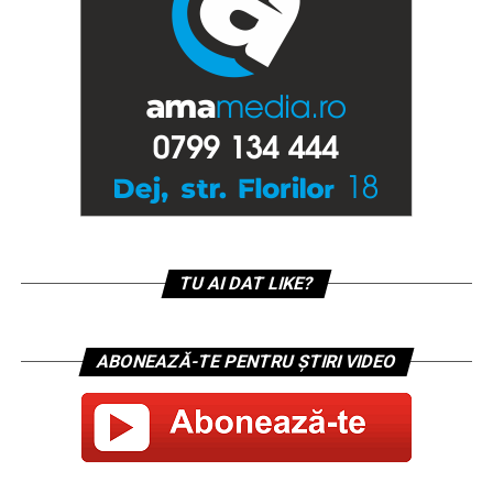
TU AI DAT LIKE?
ABONEAZĂ-TE PENTRU ȘTIRI VIDEO