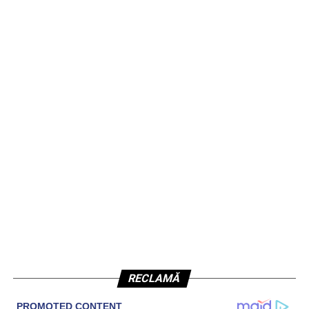
RECLAMĂ