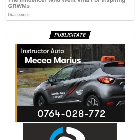
PUBLICITATE