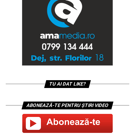
TU AI DAT LIKE?
ABONEAZĂ-TE PENTRU ȘTIRI VIDEO