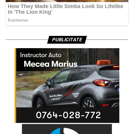
PUBLICITATE