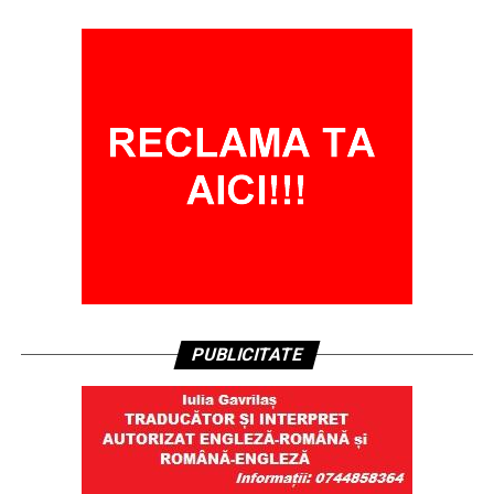
PUBLICITATE