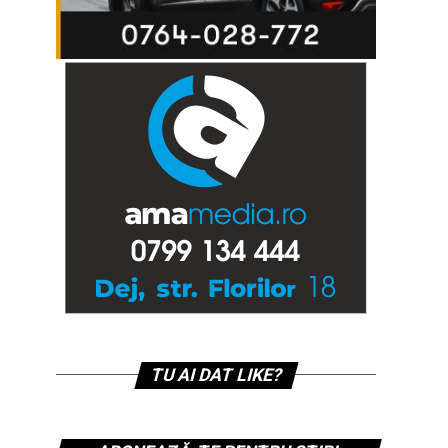
TU AI DAT LIKE?