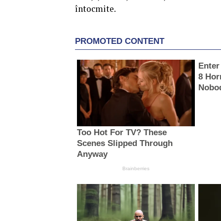
întocmite.