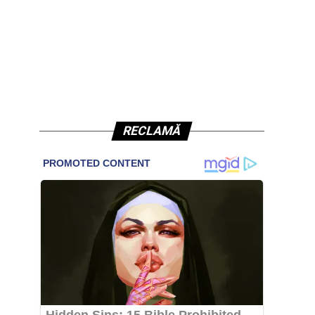
RECLAMĂ