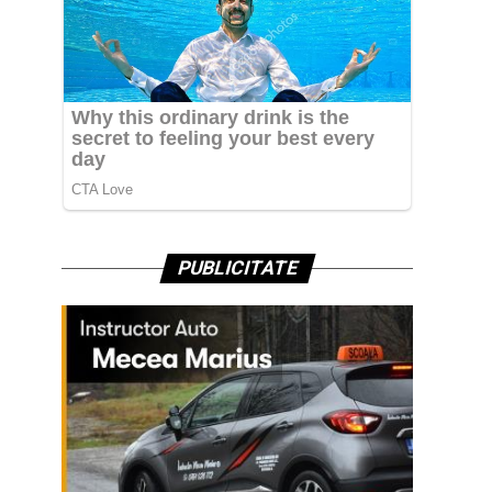
PUBLICITATE