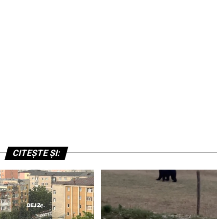
CITEȘTE ȘI: