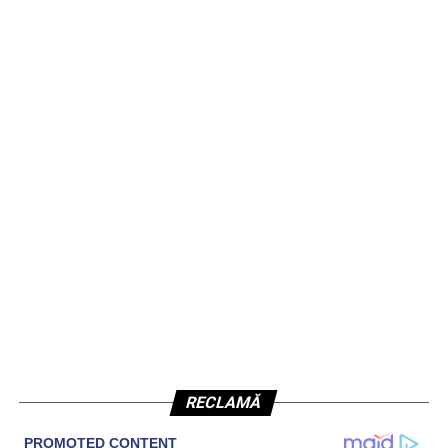
RECLAMĂ