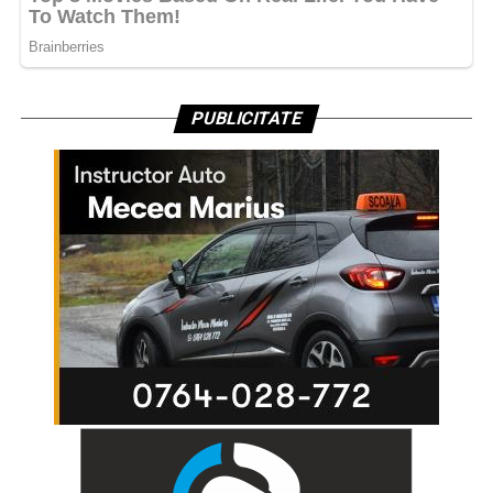
PUBLICITATE