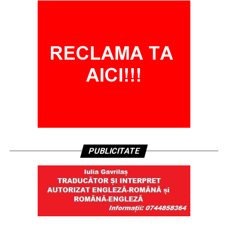
PUBLICITATE