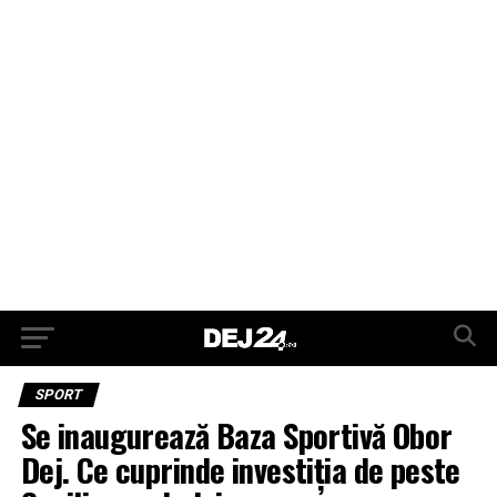
SPORT
Se inaugurează Baza Sportivă Obor
Dej. Ce cuprinde investiția de peste