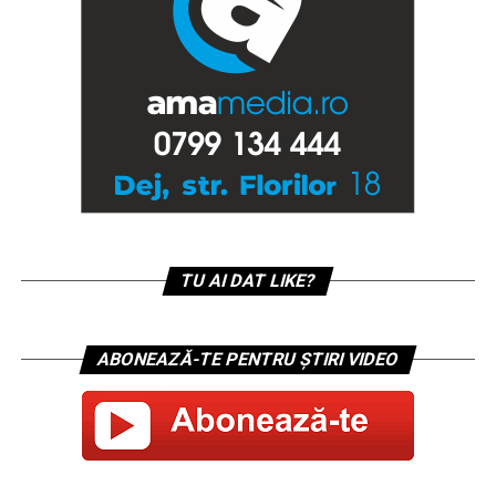
TU AI DAT LIKE?
ABONEAZĂ-TE PENTRU ȘTIRI VIDEO