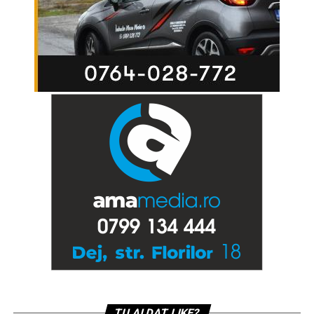
TU AI DAT LIKE?