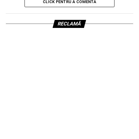
CLICK PENTRU A COMENTA
RECLAMĂ