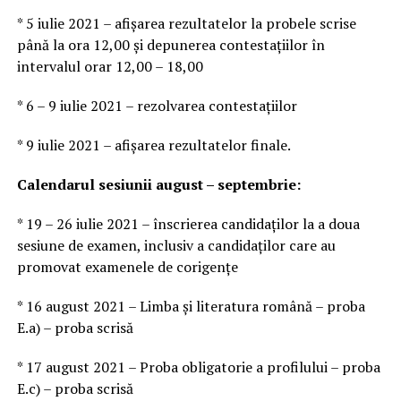
* 5 iulie 2021 – afişarea rezultatelor la probele scrise
până la ora 12,00 şi depunerea contestaţiilor în
intervalul orar 12,00 – 18,00
* 6 – 9 iulie 2021 – rezolvarea contestaţiilor
* 9 iulie 2021 – afişarea rezultatelor finale.
Calendarul sesiunii august – septembrie:
* 19 – 26 iulie 2021 – înscrierea candidaţilor la a doua
sesiune de examen, inclusiv a candidaţilor care au
promovat examenele de corigenţe
* 16 august 2021 – Limba şi literatura română – proba
E.a) – proba scrisă
* 17 august 2021 – Proba obligatorie a profilului – proba
E.c) – proba scrisă