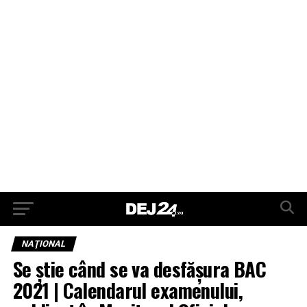
NAŢIONAL
Se știe când se va desfășura BAC
2021 | Calendarul examenului,