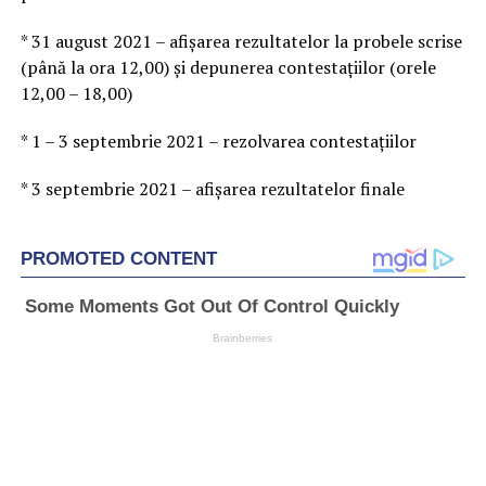
* 31 august 2021 – afişarea rezultatelor la probele scrise
(până la ora 12,00) şi depunerea contestaţiilor (orele
12,00 – 18,00)
* 1 – 3 septembrie 2021 – rezolvarea contestaţiilor
* 3 septembrie 2021 – afişarea rezultatelor finale