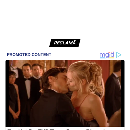
RECLAMĂ