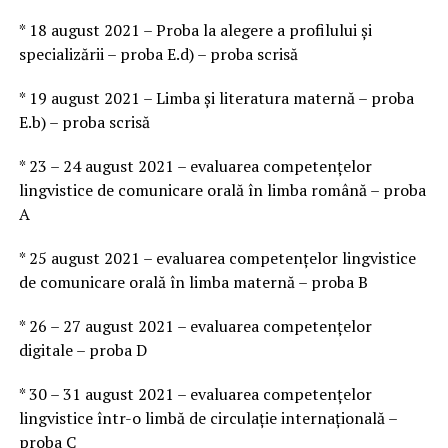
* 18 august 2021 – Proba la alegere a profilului şi
specializării – proba E.d) – proba scrisă
* 19 august 2021 – Limba şi literatura maternă – proba
E.b) – proba scrisă
* 23 – 24 august 2021 – evaluarea competenţelor
lingvistice de comunicare orală în limba română – proba
A
* 25 august 2021 – evaluarea competenţelor lingvistice
de comunicare orală în limba maternă – proba B
* 26 – 27 august 2021 – evaluarea competenţelor
digitale – proba D
* 30 – 31 august 2021 – evaluarea competenţelor
lingvistice într-o limbă de circulaţie internaţională –
proba C