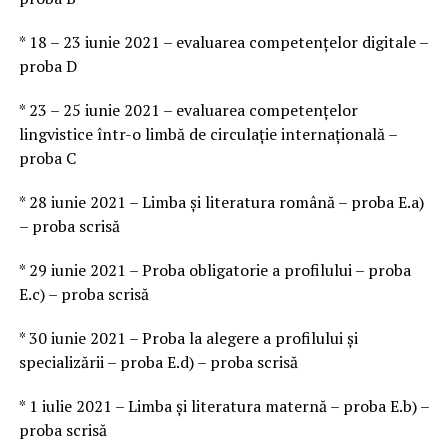
* 18 – 23 iunie 2021 – evaluarea competenţelor digitale –
proba D
* 23 – 25 iunie 2021 – evaluarea competenţelor
lingvistice într-o limbă de circulaţie internaţională –
proba C
* 28 iunie 2021 – Limba şi literatura română – proba E.a)
– proba scrisă
* 29 iunie 2021 – Proba obligatorie a profilului – proba
E.c) – proba scrisă
* 30 iunie 2021 – Proba la alegere a profilului şi
specializării – proba E.d) – proba scrisă
* 1 iulie 2021 – Limba şi literatura maternă – proba E.b) –
proba scrisă