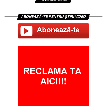
ABONEAZĂ-TE PENTRU ȘTIRI VIDEO