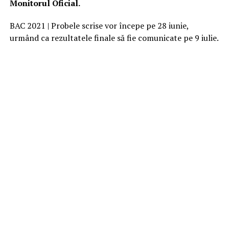
Monitorul Oficial.
BAC 2021 | Probele scrise vor începe pe 28 iunie,
urmând ca rezultatele finale să fie comunicate pe 9 iulie.