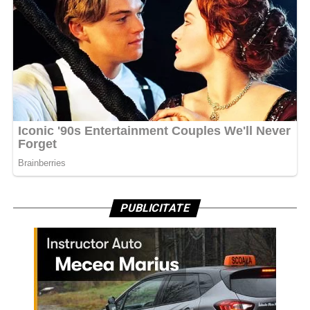
PUBLICITATE