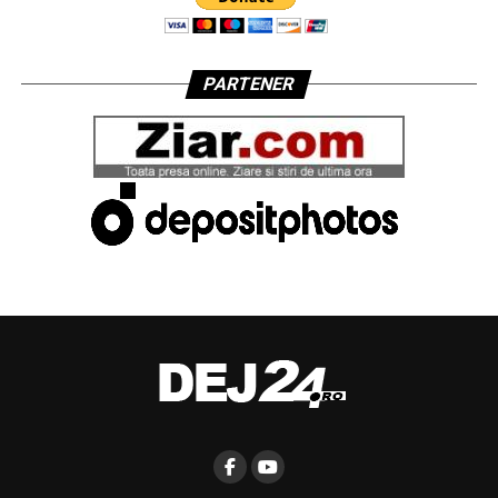
PARTENER