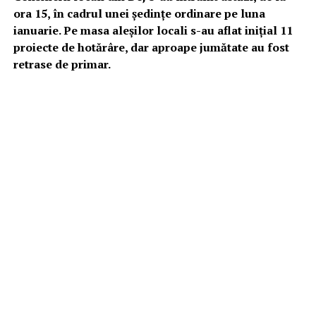
ora 15, în cadrul unei ședințe ordinare pe luna
ianuarie. Pe masa aleșilor locali s-au aflat inițial 11
proiecte de hotărâre, dar aproape jumătate au fost
retrase de primar.