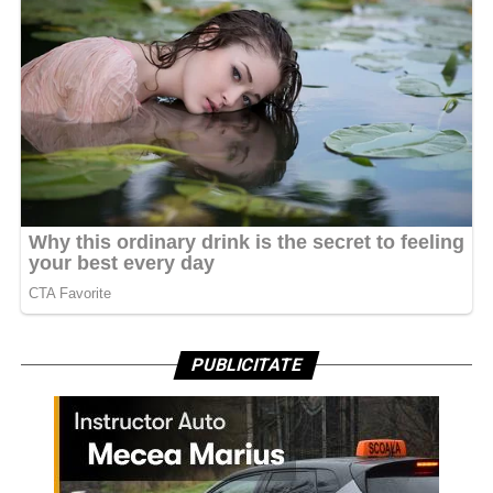
PUBLICITATE