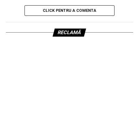
CLICK PENTRU A COMENTA
RECLAMĂ