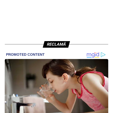
RECLAMĂ