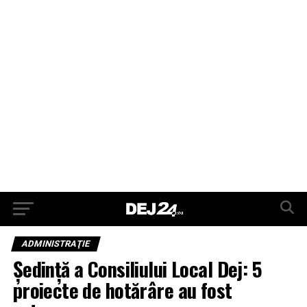
ADMINISTRAŢIE
Ședință a Consiliului Local Dej: 5
proiecte de hotărâre au fost