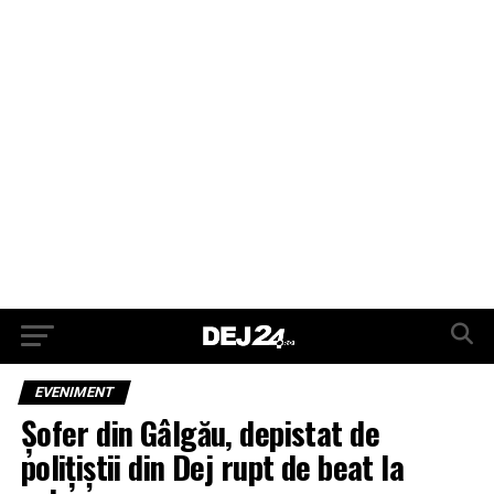
EVENIMENT
Șofer din Gâlgău, depistat de
polițiștii din Dej rupt de beat la