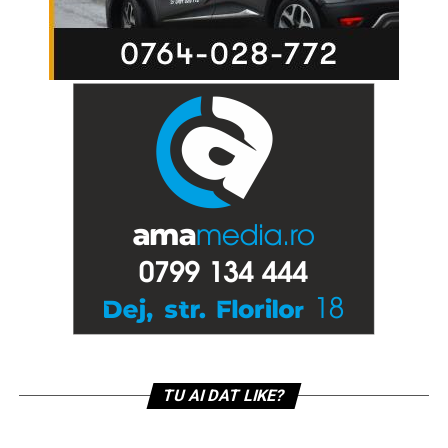
TU AI DAT LIKE?