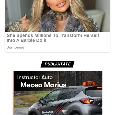
PUBLICITATE