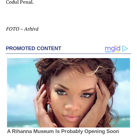
Codul Penal.
FOTO – Arhivă