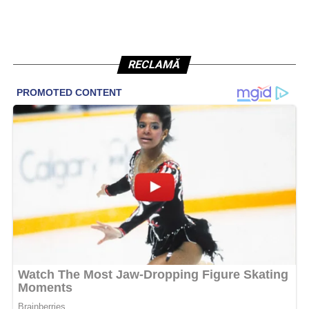
RECLAMĂ