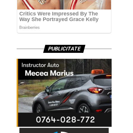
PUBLICITATE