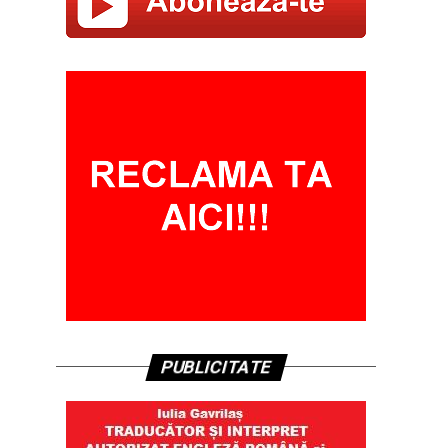
PUBLICITATE