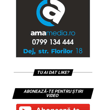
TU AI DAT LIKE?
ABONEAZĂ-TE PENTRU ȘTIRI
VIDEO