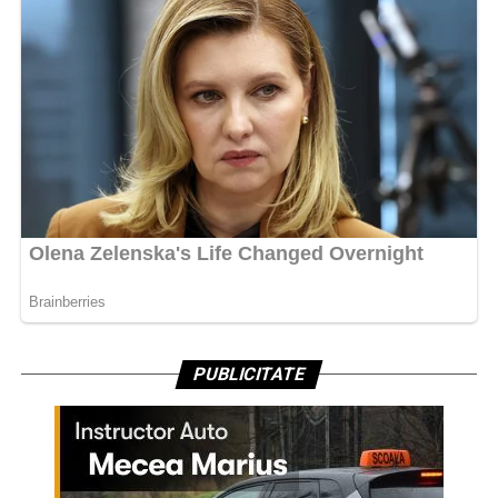
PUBLICITATE