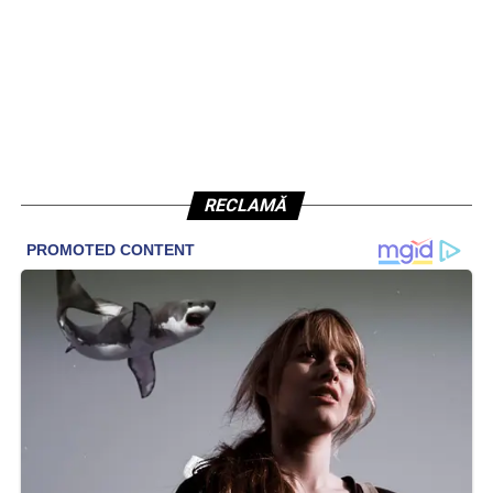
RECLAMĂ