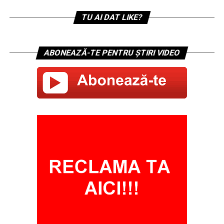
TU AI DAT LIKE?
ABONEAZĂ-TE PENTRU ȘTIRI VIDEO