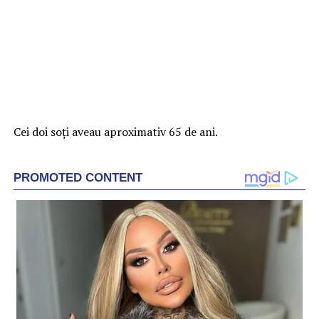
Cei doi soți aveau aproximativ 65 de ani.