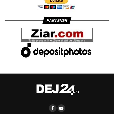
PARTENER