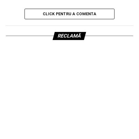
CLICK PENTRU A COMENTA
RECLAMĂ