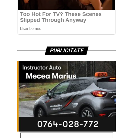
PUBLICITATE