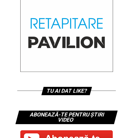
TU AI DAT LIKE?
ABONEAZĂ-TE PENTRU ȘTIRI
VIDEO