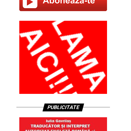
PUBLICITATE