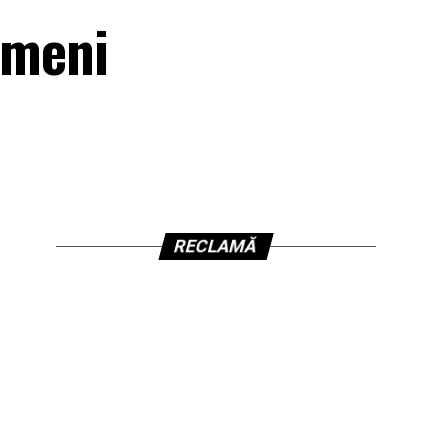
ameni
RECLAMĂ