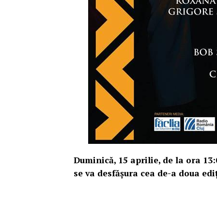
Duminică, 15 aprilie, de la ora 13
se va desfășura cea de-a doua edi