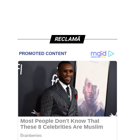
RECLAMĂ