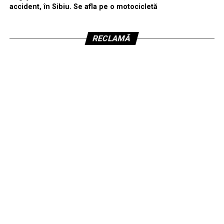
accident, în Sibiu. Se afla pe o motocicletă
RECLAMĂ