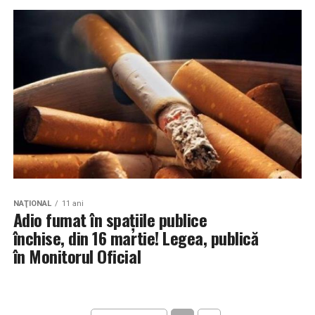
NAŢIONAL
11 ani
Adio fumat în spațiile publice
închise, din 16 martie! Legea, publică
în Monitorul Oficial