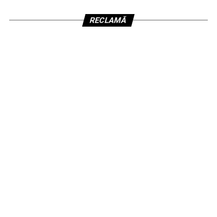
RECLAMĂ