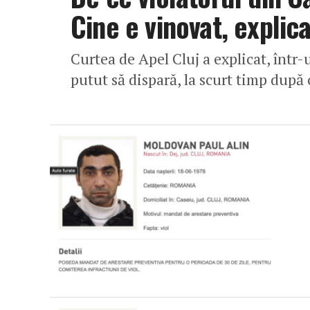
Cine e vinovat, explica
Curtea de Apel Cluj a explicat, într
putut să dispară, la scurt timp după 