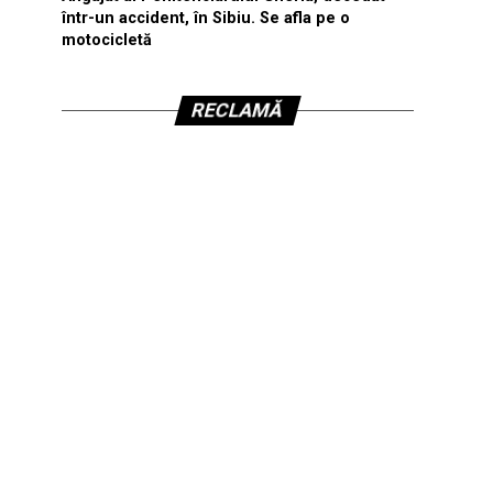
într-un accident, în Sibiu. Se afla pe o
motocicletă
RECLAMĂ