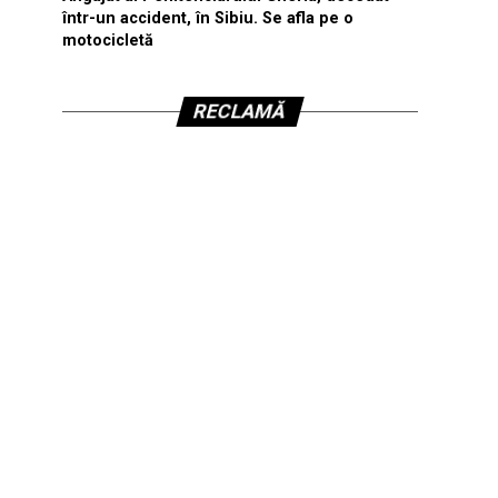
într-un accident, în Sibiu. Se afla pe o
motocicletă
RECLAMĂ