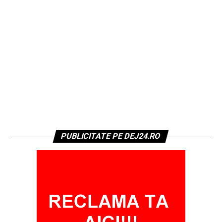
PUBLICITATE PE DEJ24.RO