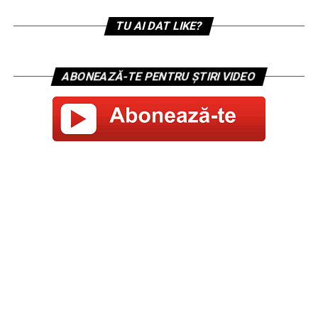
TU AI DAT LIKE?
ABONEAZĂ-TE PENTRU ȘTIRI VIDEO