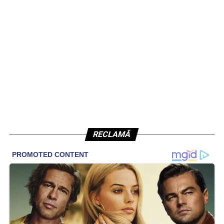
RECLAMĂ