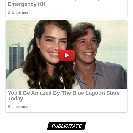
PUBLICITATE