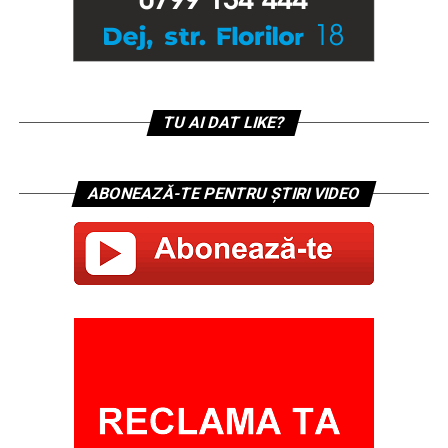
TU AI DAT LIKE?
ABONEAZĂ-TE PENTRU ȘTIRI VIDEO