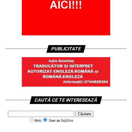
PUBLICITATE
CAUTĂ CE TE INTERESEAZĂ
Web
Doar pe Dej24.ro