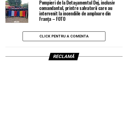
Pompieri de la Detașamentul Dej, inclusiv
comandantul, printre salvatorii care au
intervenit la incendiile de amploare din
Franța – FOTO
CLICK PENTRU A COMENTA
RECLAMĂ