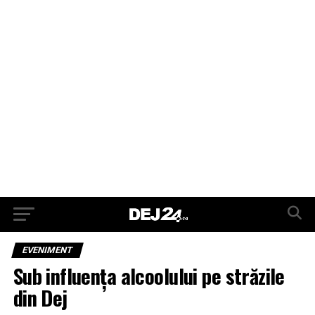
EVENIMENT
Sub influenţa alcoolului pe străzile
din Dej