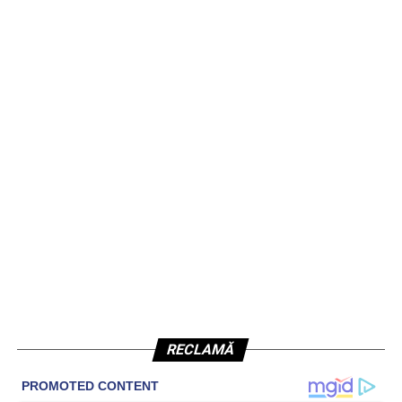
RECLAMĂ