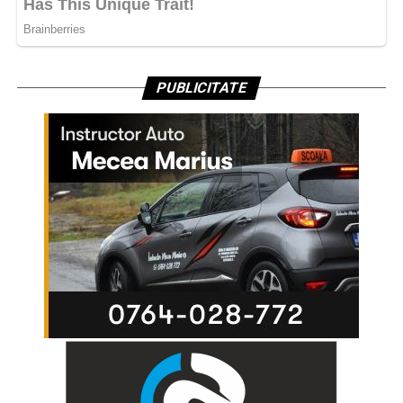
PUBLICITATE