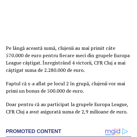
Pe lângă această sumă, clujenii au mai primit câte
570.000 de euro pentru fiecare meci din grupele Europa
League câştigat. Înregistrând 4 victorii, CFR Cluj a mai
câştigat suma de 2.280.000 de euro.
Faptul că s-a aflat pe locul 2 în grupă, clujenii vor mai
primi un bonus de 500.000 de euro.
Doar pentru că au participat la grupele Europa League,
CFR Cluj a avut asigurată suma de 2,9 milioane de euro.