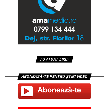
TU AI DAT LIKE?
ABONEAZĂ-TE PENTRU ȘTIRI VIDEO