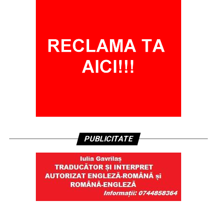
PUBLICITATE