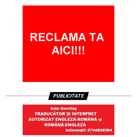
PUBLICITATE