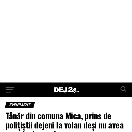
EVENIMENT
Tânăr din comuna Mica, prins de
polițiștii dejeni la volan deși nu avea