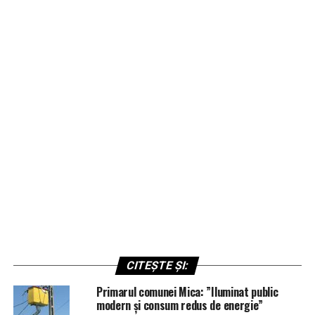
CITEȘTE ȘI:
Primarul comunei Mica: ”Iluminat public
modern și consum redus de energie”