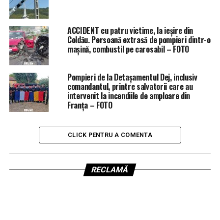
ACCIDENT cu patru victime, la ieșire din
Coldău. Persoană extrasă de pompieri dintr-o
mașină, combustil pe carosabil – FOTO
Pompieri de la Detașamentul Dej, inclusiv
comandantul, printre salvatorii care au
intervenit la incendiile de amploare din
Franța – FOTO
CLICK PENTRU A COMENTA
RECLAMĂ