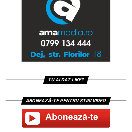
TU AI DAT LIKE?
ABONEAZĂ-TE PENTRU ȘTIRI VIDEO