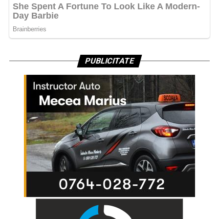
PUBLICITATE