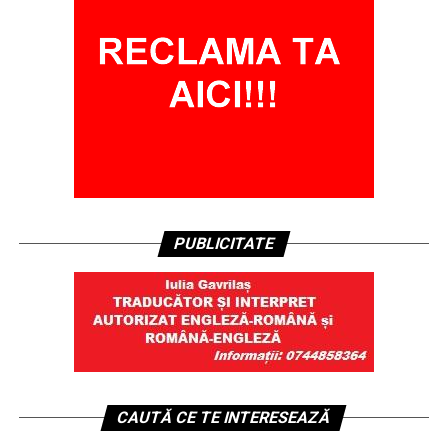
PUBLICITATE
CAUTĂ CE TE INTERESEAZĂ