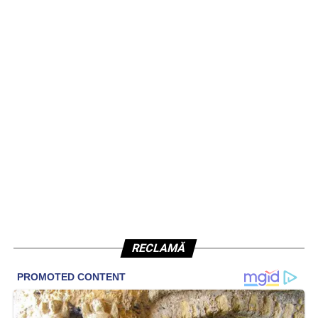
RECLAMĂ