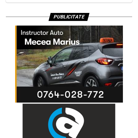
PUBLICITATE