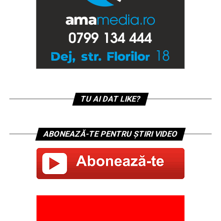
TU AI DAT LIKE?
ABONEAZĂ-TE PENTRU ȘTIRI VIDEO