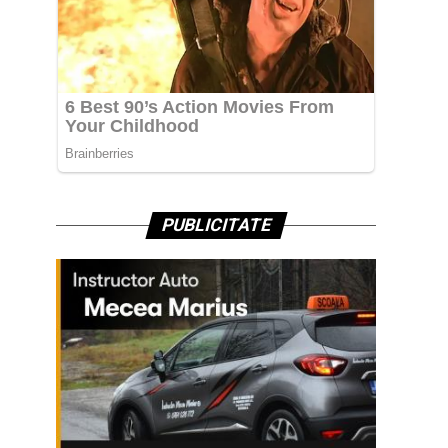
PUBLICITATE