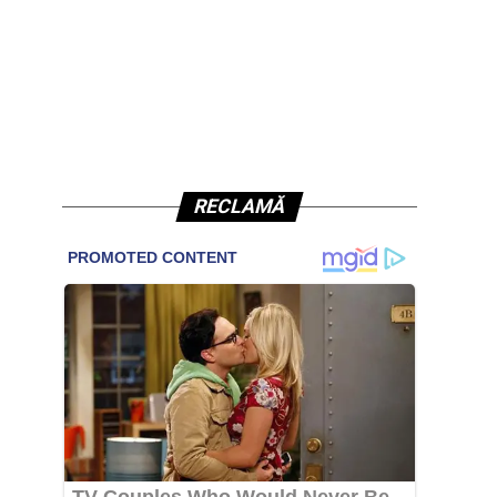
RECLAMĂ