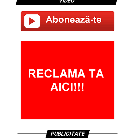
VIDEO
PUBLICITATE