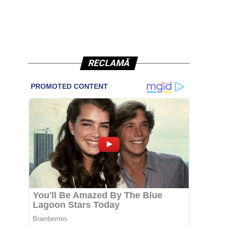
RECLAMĂ