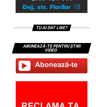
TU AI DAT LIKE?
ABONEAZĂ-TE PENTRU ȘTIRI
VIDEO