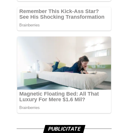
PUBLICITATE