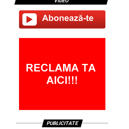
VIDEO
PUBLICITATE