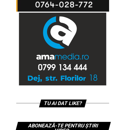
TU AI DAT LIKE?
ABONEAZĂ-TE PENTRU ȘTIRI