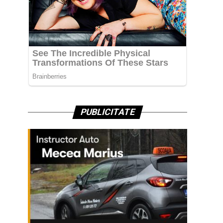
PUBLICITATE