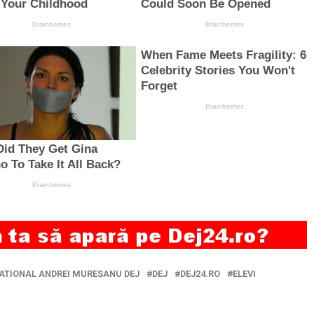
ATIONAL ANDREI MURESANU DEJ
DEJ
DEJ24.RO
ELEVI