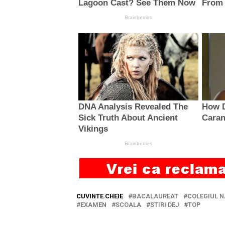
CUVINTE CHEIE
BACALAUREAT
COLEGIUL N
EXAMEN
SCOALA
STIRI DEJ
TOP