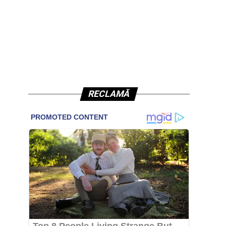
RECLAMĂ