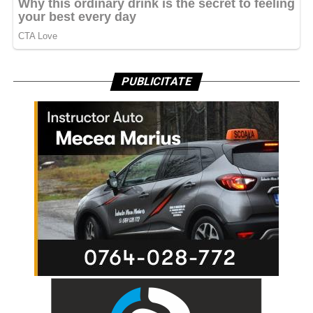
PUBLICITATE