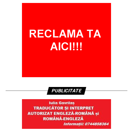
PUBLICITATE