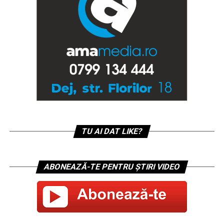
TU AI DAT LIKE?
ABONEAZĂ-TE PENTRU ȘTIRI VIDEO