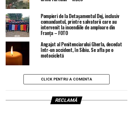
Pompieri de la Detașamentul Dej, inclusiv
comandantul, printre salvatorii care au
intervenit la incendiile de amploare din
Franța – FOTO
Angajat al Penitenciarului Gherla, decedat
într-un accident, în Sibiu. Se afla pe o
motocicletă
CLICK PENTRU A COMENTA
RECLAMĂ