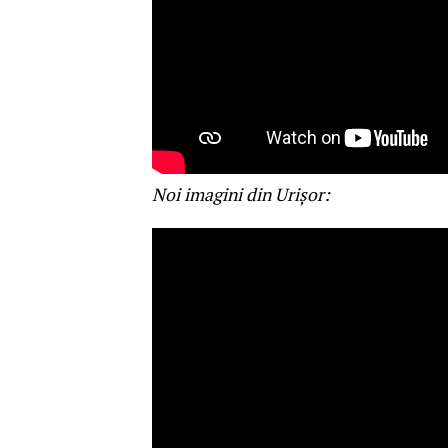
Noi imagini din Urișor: