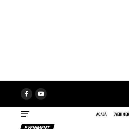
ACASĂ
EVENIME
EVENIMENT