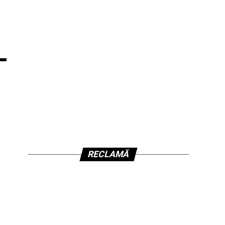
–
RECLAMĂ