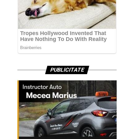
PUBLICITATE