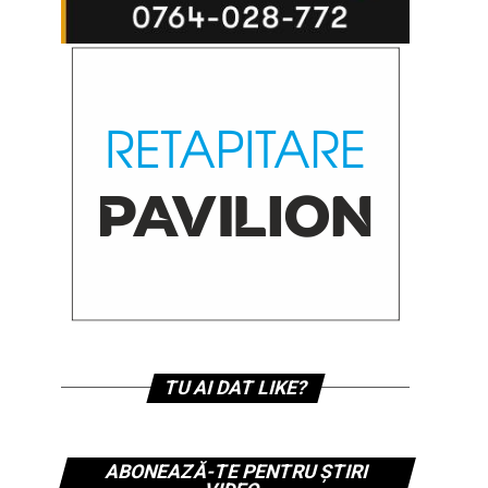
TU AI DAT LIKE?
ABONEAZĂ-TE PENTRU ȘTIRI