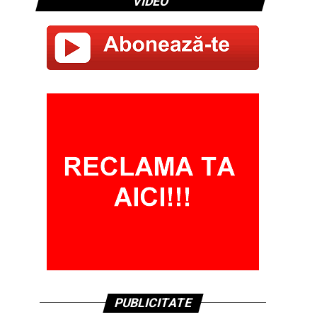
VIDEO
PUBLICITATE