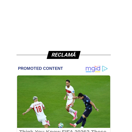
RECLAMĂ