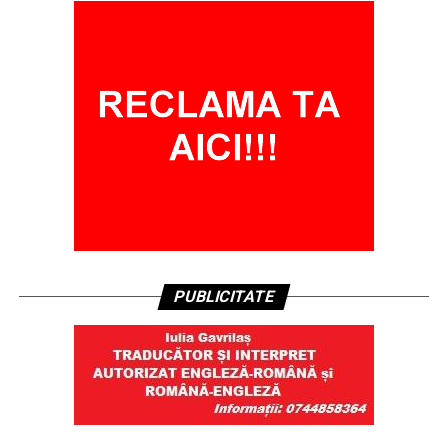
PUBLICITATE