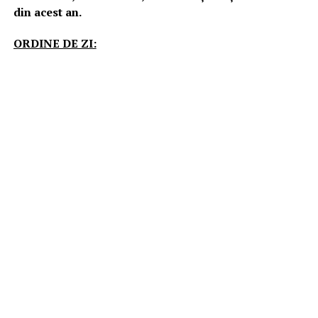
din acest an.
ORDINE DE ZI: