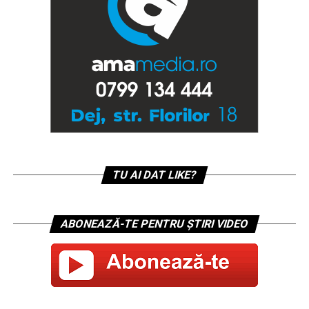
TU AI DAT LIKE?
ABONEAZĂ-TE PENTRU ȘTIRI VIDEO