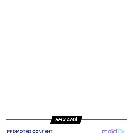
RECLAMĂ