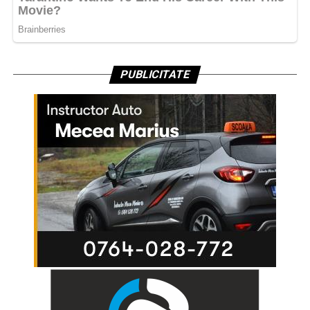
PUBLICITATE