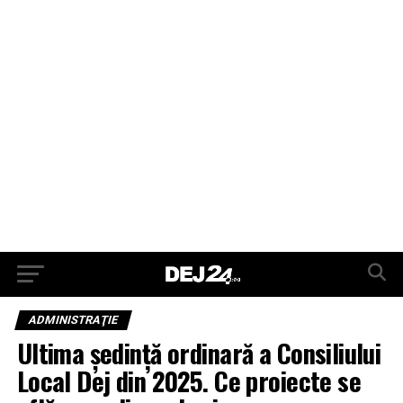
ADMINISTRAŢIE
Ultima ședință ordinară a Consiliului
Local Dej din 2025. Ce proiecte se