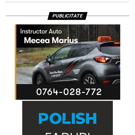
PUBLICITATE