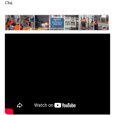
Cluj.