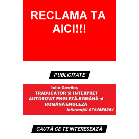
PUBLICITATE
CAUTĂ CE TE INTERESEAZĂ