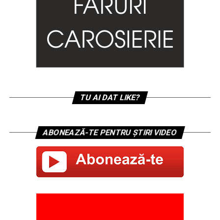
TU AI DAT LIKE?
ABONEAZĂ-TE PENTRU ȘTIRI VIDEO