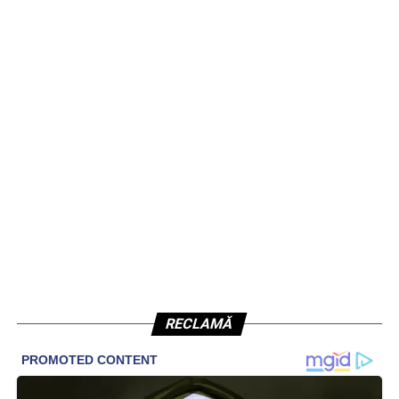
RECLAMĂ