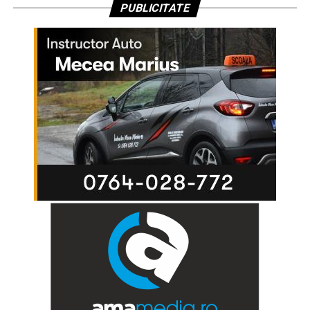
PUBLICITATE