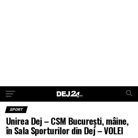
SPORT
Unirea Dej – CSM București, mâine,
în Sala Sporturilor din Dej – VOLEI