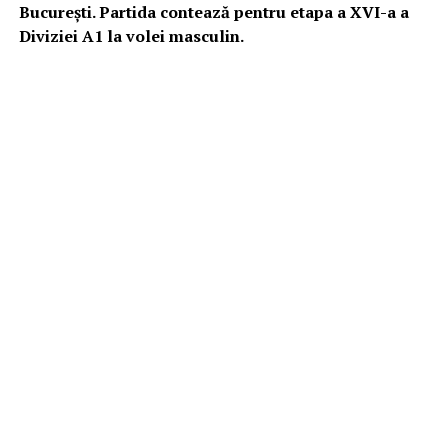
București. Partida contează pentru etapa a XVI-a a
Diviziei A1 la volei masculin.