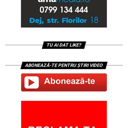
TU AI DAT LIKE?
ABONEAZĂ-TE PENTRU ȘTIRI VIDEO