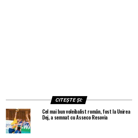
CITEȘTE ȘI:
Cel mai bun voleibalist român, fost la Unirea
Dej, a semnat cu Asseco Resovia