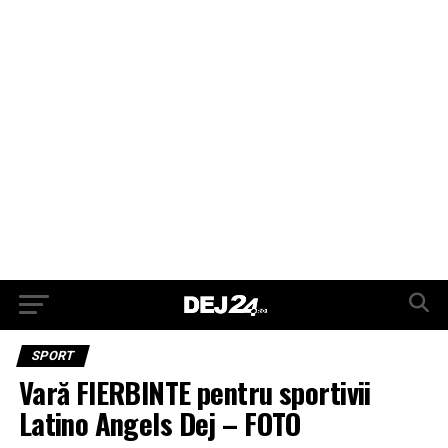
SPORT
Vară FIERBINTE pentru sportivii
Latino Angels Dej – FOTO