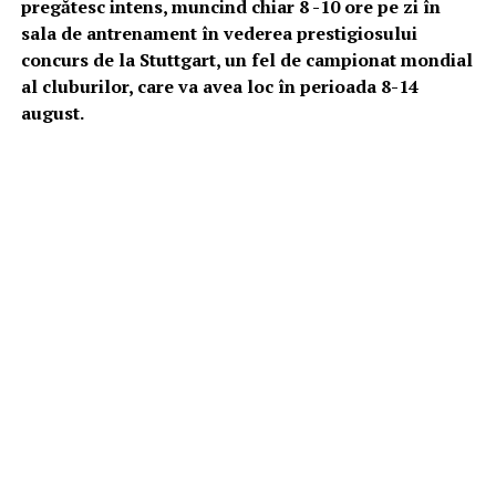
pregătesc intens, muncind chiar 8 -10 ore pe zi în
sala de antrenament în vederea prestigiosului
concurs de la Stuttgart, un fel de campionat mondial
al cluburilor, care va avea loc în perioada 8-14
august.