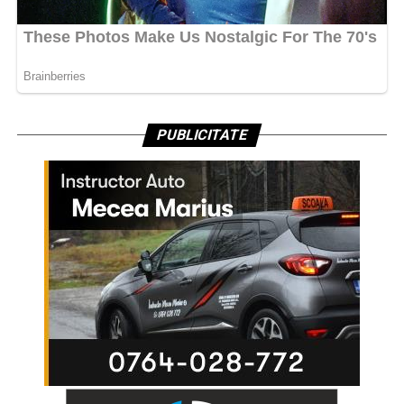
PUBLICITATE