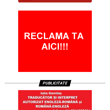
PUBLICITATE