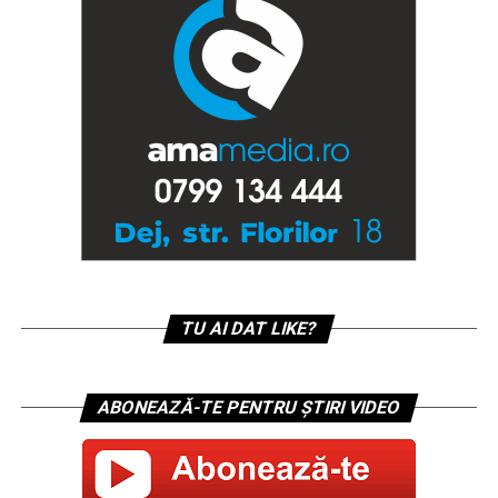
TU AI DAT LIKE?
ABONEAZĂ-TE PENTRU ȘTIRI VIDEO