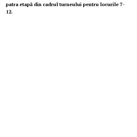
patra etapă din cadrul turneului pentru locurile 7-
12.