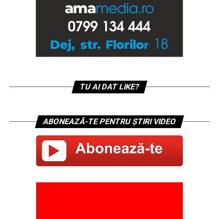
TU AI DAT LIKE?
ABONEAZĂ-TE PENTRU ȘTIRI VIDEO