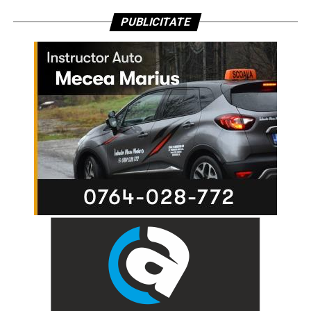
PUBLICITATE