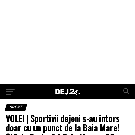
SPORT
VOLEI | Sportivii dejeni s-au întors
doar cu un punct de la Baia Mare!