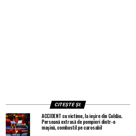
CITEȘTE ȘI:
ACCIDENT cu victime, la ieșire din Coldău.
Persoană extrasă de pompieri dintr-o
mașină, combustil pe carosabil