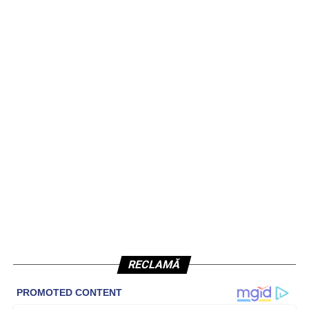
RECLAMĂ