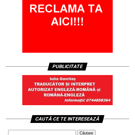
PUBLICITATE
CAUTĂ CE TE INTERESEAZĂ