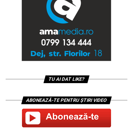
TU AI DAT LIKE?
ABONEAZĂ-TE PENTRU ȘTIRI VIDEO