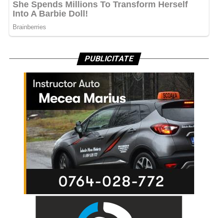
PUBLICITATE