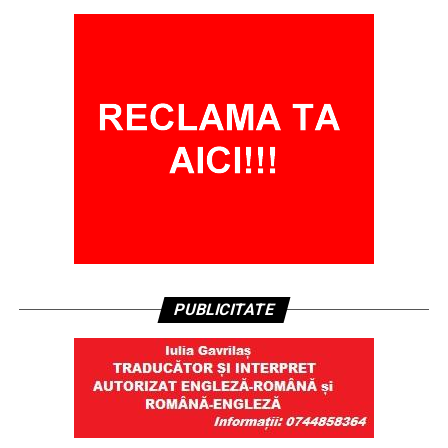
PUBLICITATE