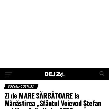
SOCIAL-CULTURĂ
Zi de MARE SĂRBĂTOARE la
Mănăstirea „Sfântul Voievod Ștefan