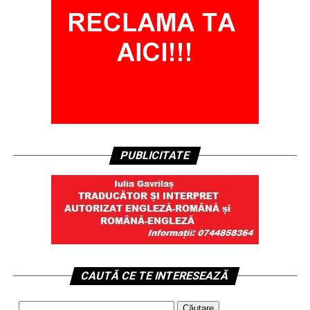
PUBLICITATE
CAUTĂ CE TE INTERESEAZĂ