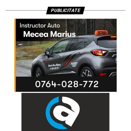
PUBLICITATE