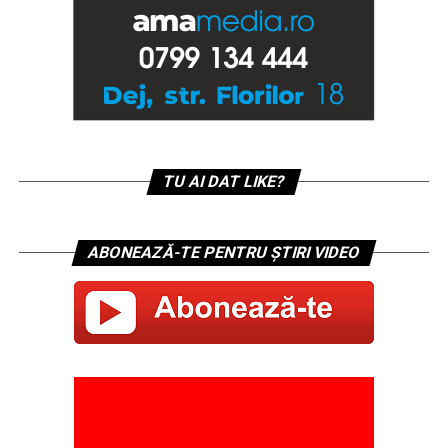
TU AI DAT LIKE?
ABONEAZĂ-TE PENTRU ȘTIRI VIDEO