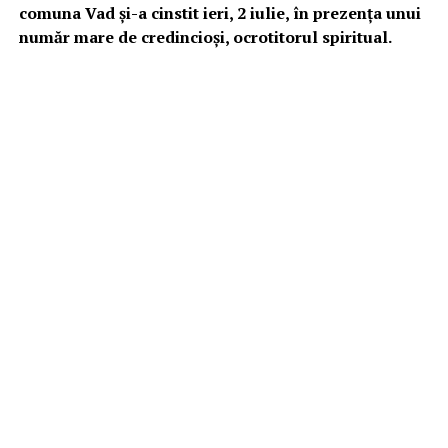
comuna Vad și-a cinstit ieri, 2 iulie, în prezența unui
număr mare de credincioși, ocrotitorul spiritual.