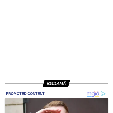
RECLAMĂ