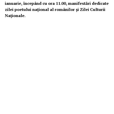
ianuarie, începând cu ora 11.00, manifestări dedicate
zilei poetului naţional al românilor și Zilei Culturii
Naționale.