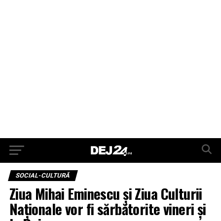
SOCIAL-CULTURĂ
Ziua Mihai Eminescu și Ziua Culturii
Naționale vor fi sărbătorite vineri și