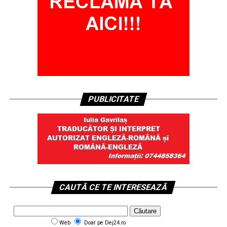
PUBLICITATE
CAUTĂ CE TE INTERESEAZĂ
Web
Doar pe Dej24.ro