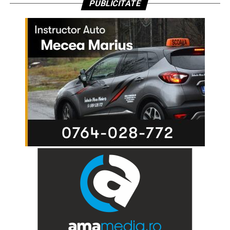
PUBLICITATE