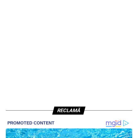
RECLAMĂ