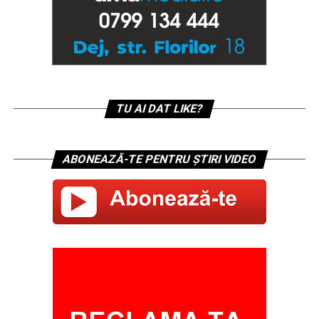
TU AI DAT LIKE?
ABONEAZĂ-TE PENTRU ȘTIRI VIDEO