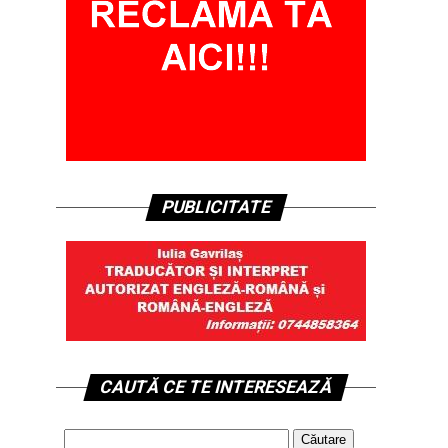
PUBLICITATE
CAUTĂ CE TE INTERESEAZĂ