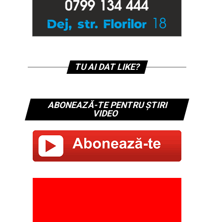
TU AI DAT LIKE?
ABONEAZĂ-TE PENTRU ȘTIRI
VIDEO