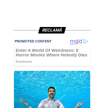
RECLAMĂ