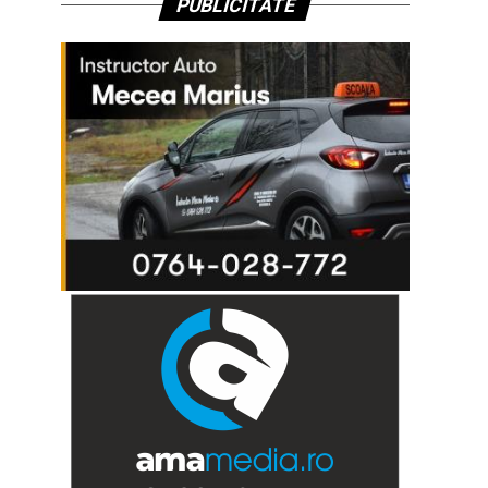
PUBLICITATE