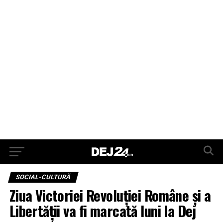
SOCIAL-CULTURĂ
Ziua Victoriei Revoluţiei Române şi a
Libertăţii va fi marcată luni la Dej