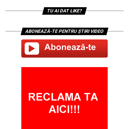
TU AI DAT LIKE?
ABONEAZĂ-TE PENTRU ȘTIRI VIDEO