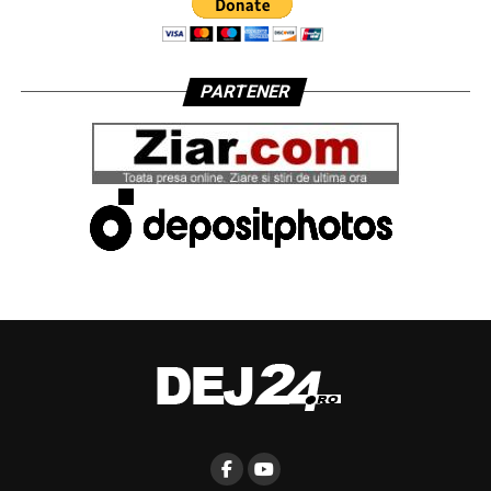
PARTENER