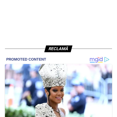
RECLAMĂ