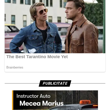
PUBLICITATE