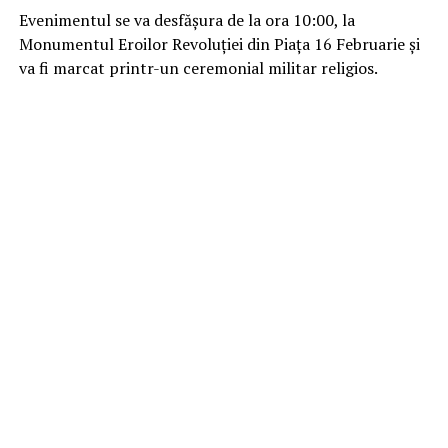
Evenimentul se va desfășura de la ora 10:00, la
Monumentul Eroilor Revoluției din Piața 16 Februarie și
va fi marcat printr-un ceremonial militar religios.