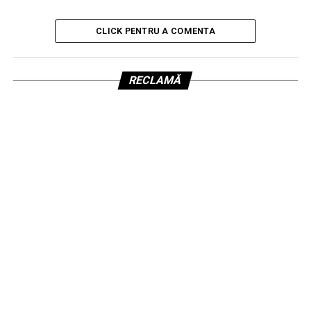
CLICK PENTRU A COMENTA
RECLAMĂ