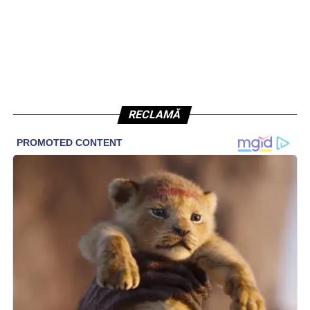
RECLAMĂ