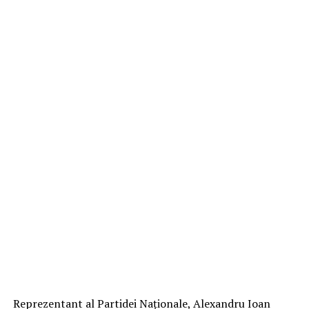
Reprezentant al Partidei Naţionale, Alexandru Ioan