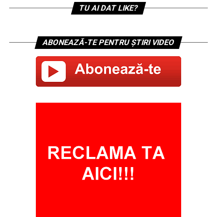
TU AI DAT LIKE?
ABONEAZĂ-TE PENTRU ȘTIRI VIDEO