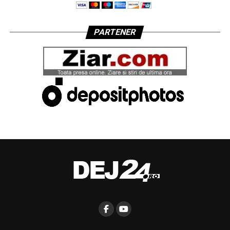
PARTENER