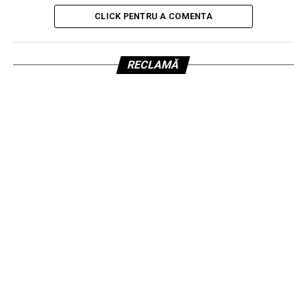
CLICK PENTRU A COMENTA
RECLAMĂ