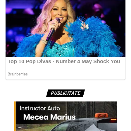
PUBLICITATE