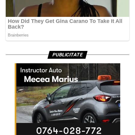
PUBLICITATE