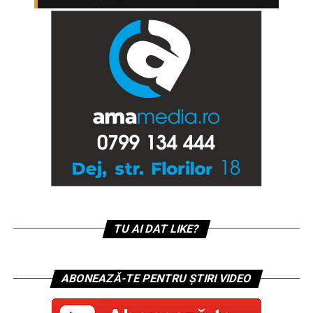
TU AI DAT LIKE?
ABONEAZĂ-TE PENTRU ȘTIRI VIDEO