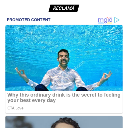
RECLAMĂ