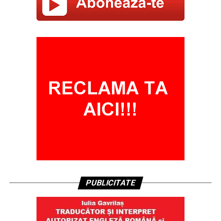
PUBLICITATE