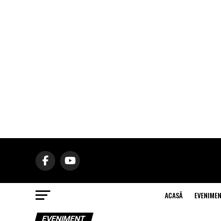
ACASĂ
EVENIME
EVENIMENT