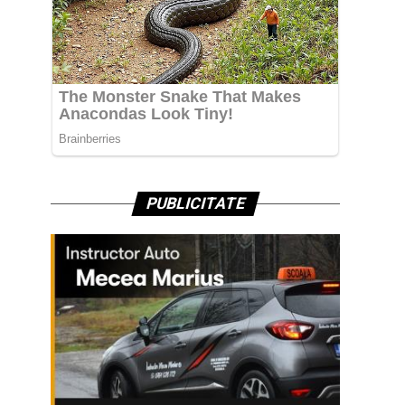
PUBLICITATE