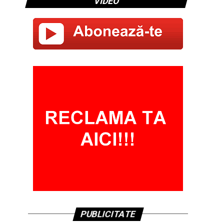
VIDEO
PUBLICITATE