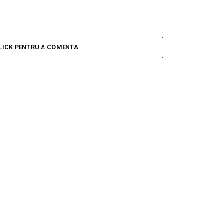
LICK PENTRU A COMENTA