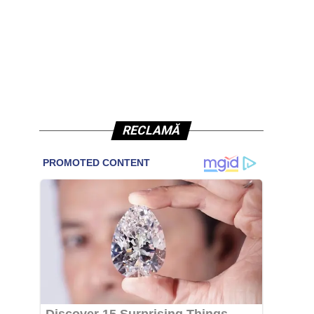
RECLAMĂ