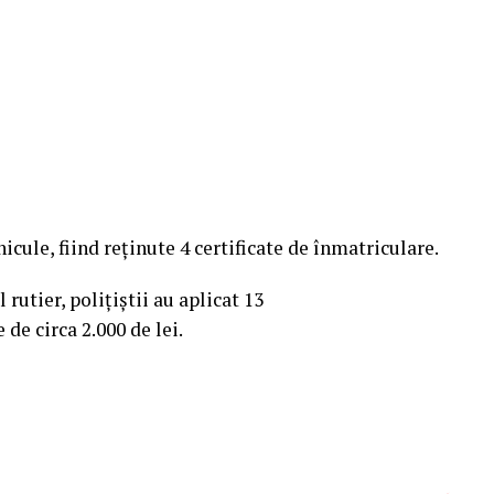
hicule, fiind reținute 4 certificate de înmatriculare.
rutier, polițiștii au aplicat 13
de circa 2.000 de lei.