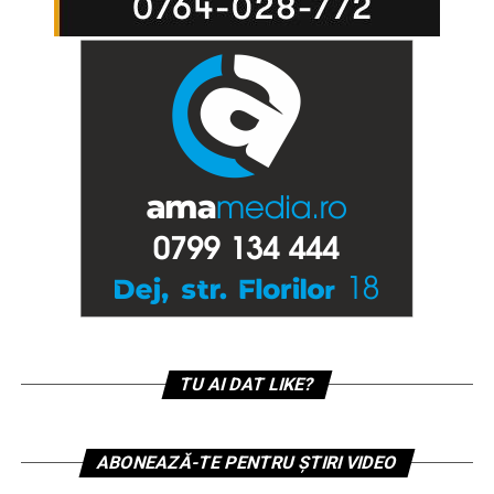
TU AI DAT LIKE?
ABONEAZĂ-TE PENTRU ȘTIRI VIDEO