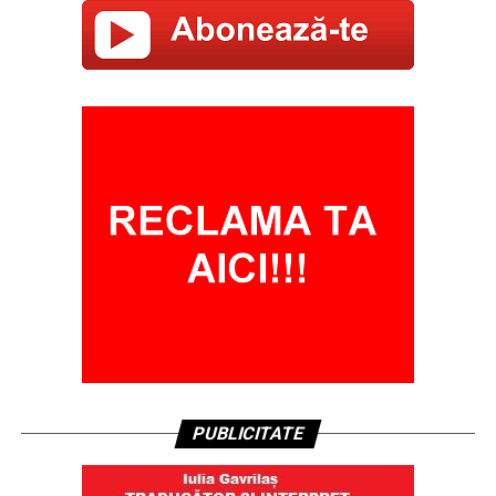
PUBLICITATE