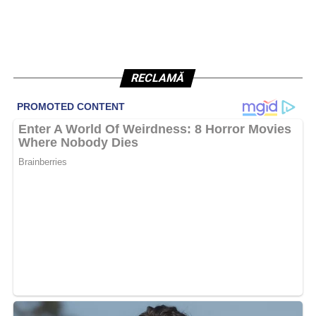
RECLAMĂ