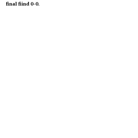
final fiind 0-0.