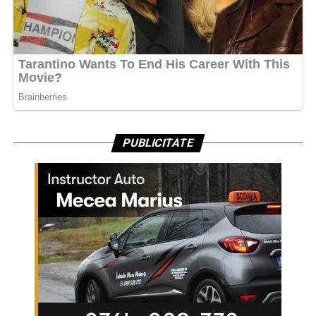
PUBLICITATE