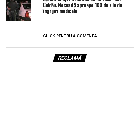
Coldău. Necesită aproape 100 de zile de
îngrijiri medicale
CLICK PENTRU A COMENTA
RECLAMĂ