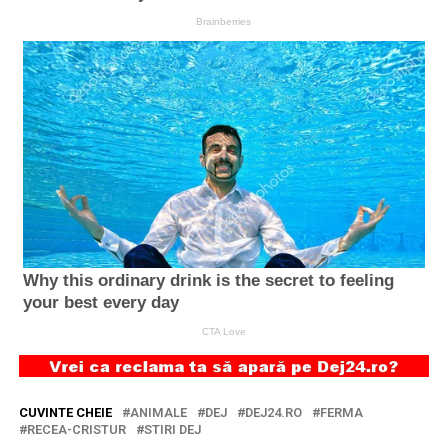
CUVINTE CHEIE
ANIMALE
DEJ
DEJ24.RO
FERMA
RECEA-CRISTUR
STIRI DEJ