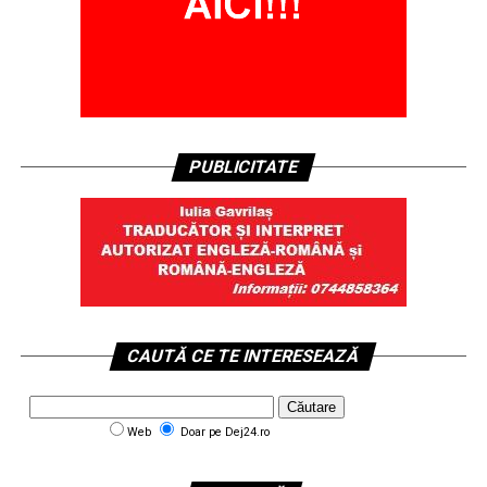
PUBLICITATE
CAUTĂ CE TE INTERESEAZĂ
Web
Doar pe Dej24.ro