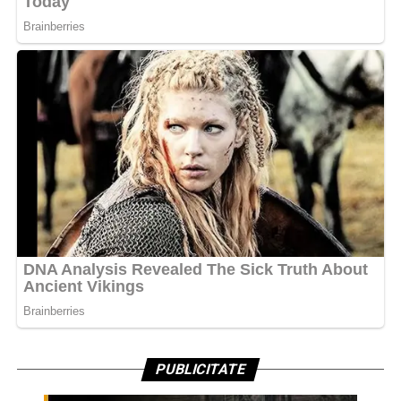
PUBLICITATE