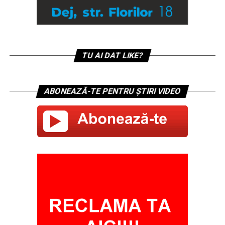
TU AI DAT LIKE?
ABONEAZĂ-TE PENTRU ȘTIRI VIDEO