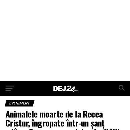
EVENIMENT
Animalele moarte de la Recea
Cristur, îngropate într-un șanț