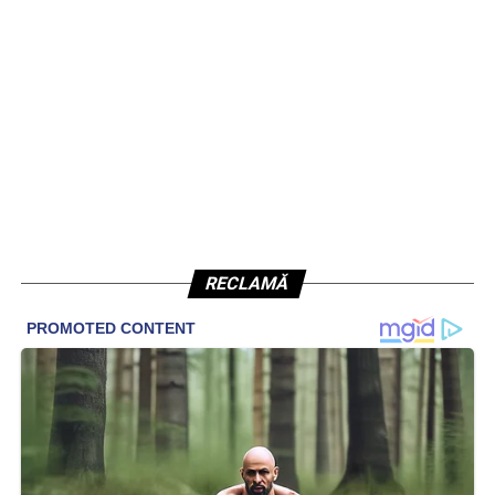
RECLAMĂ