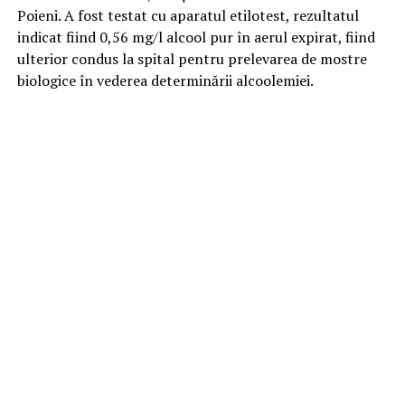
Poieni. A fost testat cu aparatul etilotest, rezultatul
indicat fiind 0,56 mg/l alcool pur în aerul expirat, fiind
ulterior condus la spital pentru prelevarea de mostre
biologice în vederea determinării alcoolemiei.