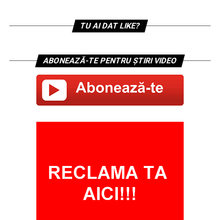
TU AI DAT LIKE?
ABONEAZĂ-TE PENTRU ȘTIRI VIDEO