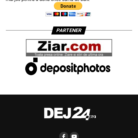
PARTENER