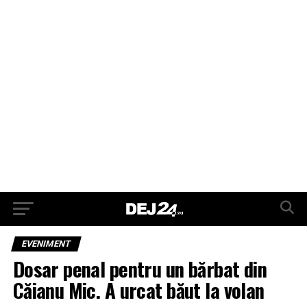
EVENIMENT
Dosar penal pentru un bărbat din
Căianu Mic. A urcat băut la volan