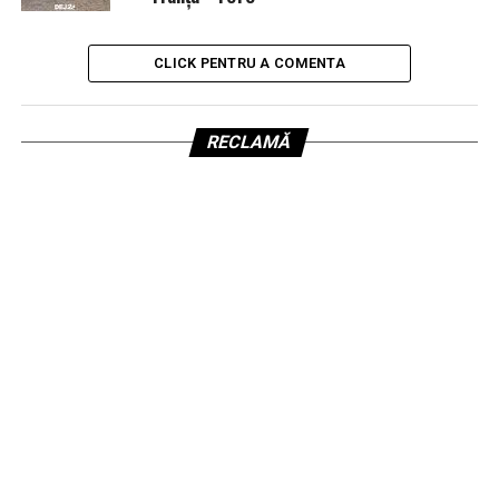
CLICK PENTRU A COMENTA
RECLAMĂ