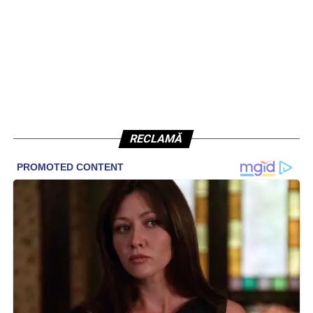
RECLAMĂ