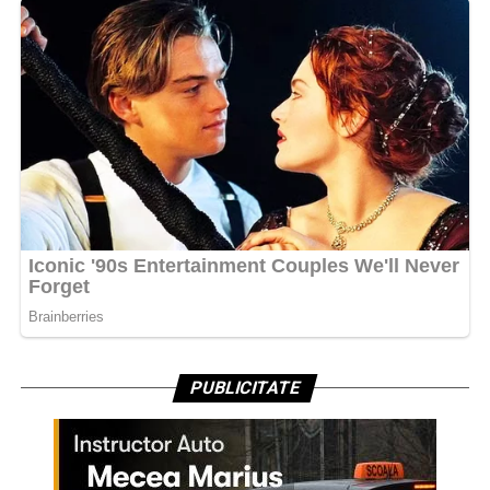
PUBLICITATE