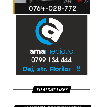
TU AI DAT LIKE?