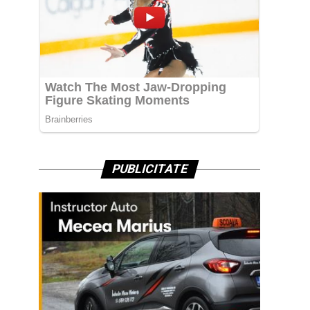
PUBLICITATE