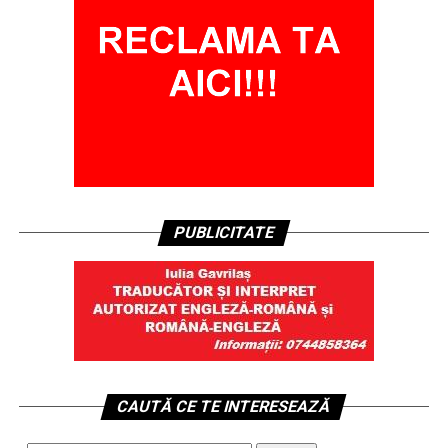
PUBLICITATE
CAUTĂ CE TE INTERESEAZĂ