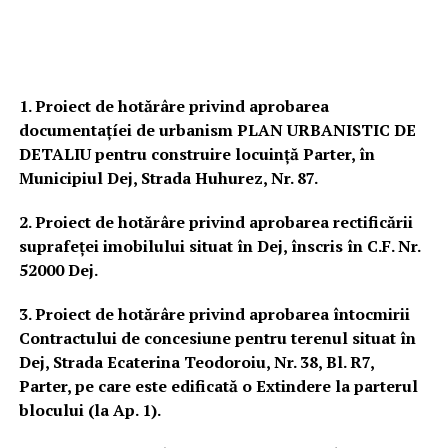
1. Proiect de hotărâre privind aprobarea
documentațíei de urbanism PLAN URBANISTIC DE
DETALIU pentru construire locuință Parter, în
Municipiul Dej, Strada Huhurez, Nr. 87.
2. Proiect de hotărâre privind aprobarea rectificării
suprafeței imobilului situat în Dej, înscris în C.F. Nr.
52000 Dej.
3. Proiect de hotărâre privind aprobarea întocmirii
Contractului de concesiune pentru terenul situat în
Dej, Strada Ecaterina Teodoroiu, Nr. 38, Bl. R7,
Parter, pe care este edificată o Extindere la parterul
blocului (la Ap. 1).