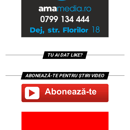
TU AI DAT LIKE?
ABONEAZĂ-TE PENTRU ȘTIRI VIDEO