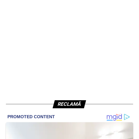
RECLAMĂ