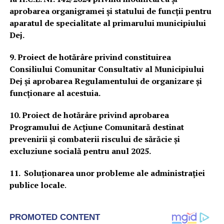
aprobarea organigramei și statului de funcții pentru
aparatul de specialitate al primarului municipiului
Dej.
9. Proiect de hotărâre privind constituirea
Consiliului Comunitar Consultativ al Municipiului
Dej și aprobarea Regulamentului de organizare și
funcționare al acestuia.
10. Proiect de hotărâre privind aprobarea
Programului de Acțiune Comunitară destinat
prevenirii și combaterii riscului de sărăcie și
excluziune socială pentru anul 2025.
11. Soluționarea unor probleme ale administrației
publice locale
.