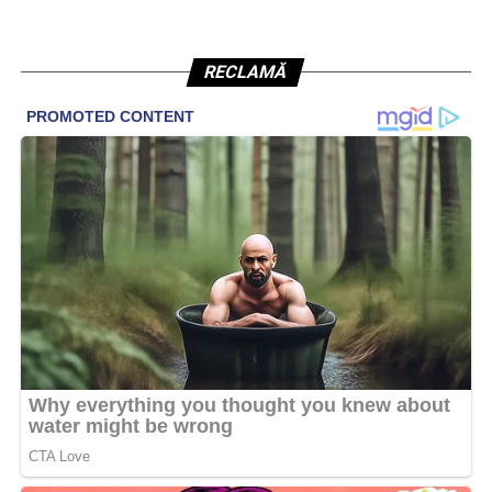
RECLAMĂ