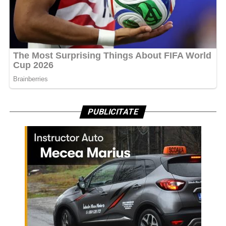
PUBLICITATE