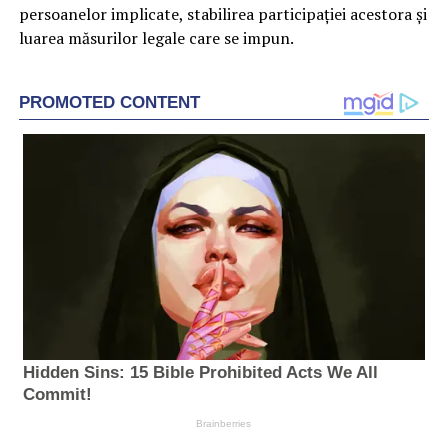
persoanelor implicate, stabilirea participației acestora și
luarea măsurilor legale care se impun.