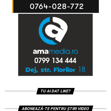
TU AI DAT LIKE?
ABONEAZĂ-TE PENTRU ȘTIRI VIDEO