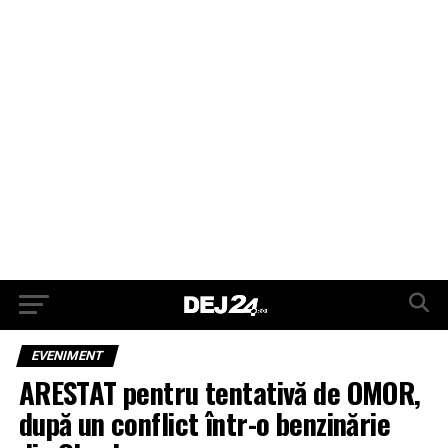
EVENIMENT
ARESTAT pentru tentativă de OMOR,
după un conflict într-o benzinărie