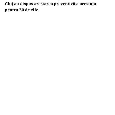
Cluj au dispus arestarea preventivă a acestuia
pentru 30 de zile.