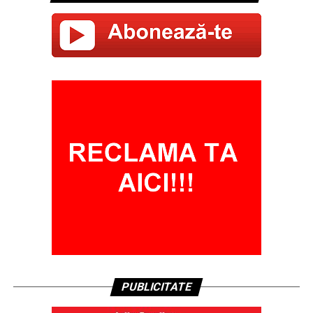
PUBLICITATE